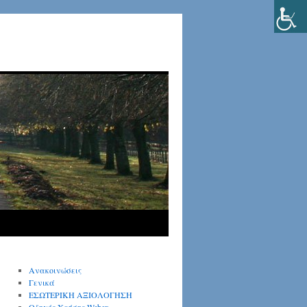
Ανακοινώσεις
Γενικά
ΕΣΩΤΕΡΙΚΗ ΑΞΙΟΛΟΓΗΣΗ