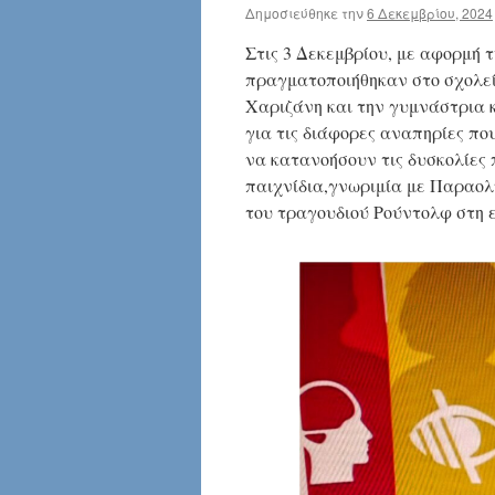
Δημοσιεύθηκε την
6 Δεκεμβρίου, 2024
Στις 3 Δεκεμβρίου, με αφορμή
πραγματοποιήθηκαν στο σχολείο
Χαριζάνη και την γυμνάστρια 
για τις διάφορες αναπηρίες π
να κατανοήσουν τις δυσκολίες
παιχνίδια,γνωριμία με Παραολ
του τραγουδιού Ρούντολφ στη 