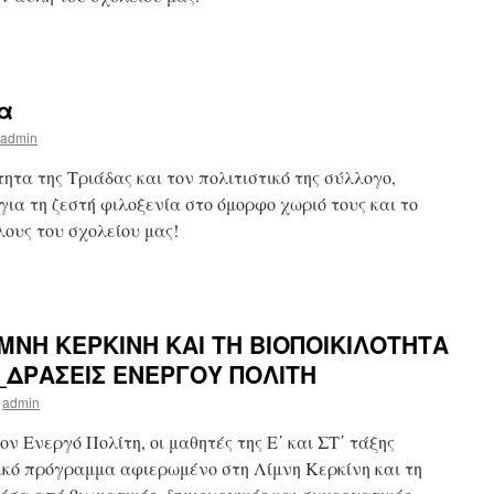
α
admin
ητα της Τριάδας και τον πολιτιστικό της σύλλογο,
για τη ζεστή φιλοξενία στο όμορφο χωριό τους και το
ους του σχολείου μας!
ΜΝΗ ΚΕΡΚΙΝΗ ΚΑΙ ΤΗ ΒΙΟΠΟΙΚΙΛΟΤΗΤΑ
ΞΗ_ΔΡΑΣΕΙΣ ΕΝΕΡΓΟΥ ΠΟΛΙΤΗ
admin
ν Ενεργό Πολίτη, οι μαθητές της Ε΄ και ΣΤ΄ τάξης
ικό πρόγραμμα αφιερωμένο στη Λίμνη Κερκίνη και τη