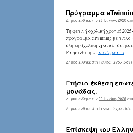
Πρόγραμμα eTwinning,
Δημοσιεύθηκε την
28 Ιουνίου, 2026
απ
Τη φετινή σχολική χρονιά 2025
πρόγραμμα eTwinning με τίτλο «
όλη τη σχολική χρονιά, συμμετ
Ρουμανία, η …
Συνέχεια
→
Δημοσιεύθηκε στη
Γενικά
|
Σχολιάστε
Ετήσια έκθεση εσωτ
μονάδας.
Δημοσιεύθηκε την
22 Ιουνίου, 2026
απ
Δημοσιεύθηκε στη
Γενικά
|
Σχολιάστε
Επίσκεψη του Ελληνι