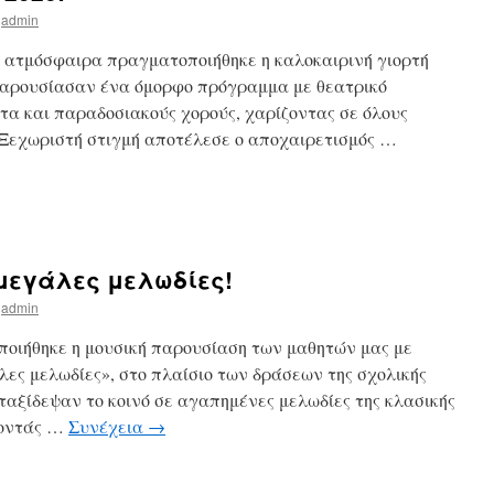
admin
ή ατμόσφαιρα πραγματοποιήθηκε η καλοκαιρινή γιορτή
 παρουσίασαν ένα όμορφο πρόγραμμα με θεατρικό
τα και παραδοσιακούς χορούς, χαρίζοντας σε όλους
. Ξεχωριστή στιγμή αποτέλεσε ο αποχαιρετισμός …
 μεγάλες μελωδίες!
admin
οιήθηκε η μουσική παρουσίαση των μαθητών μας με
άλες μελωδίες», στο πλαίσιο των δράσεων της σχολικής
 ταξίδεψαν το κοινό σε αγαπημένες μελωδίες της κλασικής
ύοντάς …
Συνέχεια
→