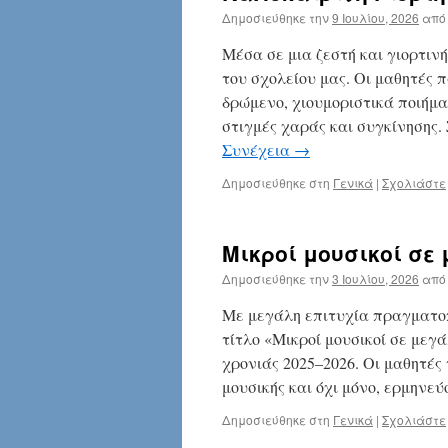
Δημοσιεύθηκε την
9 Ιουλίου, 2026
από
Μέσα σε μια ζεστή και γιορτιν
του σχολείου μας. Οι μαθητές
δρώμενο, χιουμοριστικά ποιήμα
στιγμές χαράς και συγκίνησης
Συνέχεια
→
Δημοσιεύθηκε στη
Γενικά
|
Σχολιάστε
Μικροί μουσικοί σε
Δημοσιεύθηκε την
3 Ιουλίου, 2026
από
Με μεγάλη επιτυχία πραγματοπ
τίτλο «Μικροί μουσικοί σε μεγ
χρονιάς 2025–2026. Οι μαθητές
μουσικής και όχι μόνο, ερμηνε
Δημοσιεύθηκε στη
Γενικά
|
Σχολιάστε