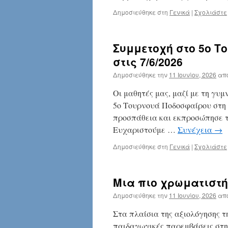
Δημοσιεύθηκε στη
Γενικά
|
Σχολιάστε
Συμμετοχή στο 5ο Τ
στις 7/6/2026
Δημοσιεύθηκε την
11 Ιουνίου, 2026
απ
Οι μαθητές μας, μαζί με τη γυ
5ο Τουρνουά Ποδοσφαίρου στη 
προσπάθεια και εκπροσώπησε τ
Ευχαριστούμε …
Συνέχεια
→
Δημοσιεύθηκε στη
Γενικά
|
Σχολιάστε
Μια πιο χρωματιστ
Δημοσιεύθηκε την
11 Ιουνίου, 2026
απ
Στα πλαίσια της αξιολόγησης τη
παιδαγωγικές παρεμβάσεις στη