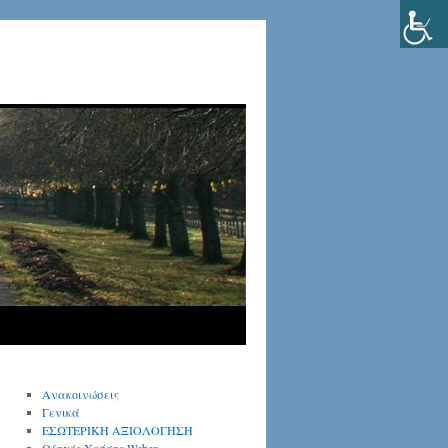
Ανακοινώσεις
Γενικά
ΕΣΩΤΕΡΙΚΗ ΑΞΙΟΛΟΓΗΣΗ