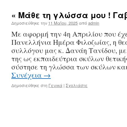
« Μάθε τη γλώσσα μου ! Γα
Δημοσιεύθηκε την
11 Μαΐου, 2025
από
admin
Με αφορμή την 4η Απριλίου που έχει
Πανελλήνια Ημέρα Φιλοζωίας, η θε
συλλόγου μας κ. Δανάη Τανίδου, με
της ως εκπαιδεύτρια σκύλων θετική
σύστησε τη γλώσσα των σκύλων κα
Συνέχεια
→
Δημοσιεύθηκε στη
Γενικά
|
Σχολιάστε