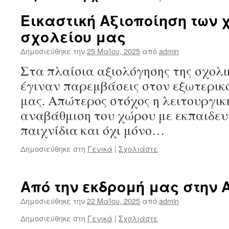
Εικαστική Αξιοποίηση των 
σχολείου μας
Δημοσιεύθηκε την
25 Μαΐου, 2025
από
admin
Στα πλαίσια αξιολόγησης της σχολι
έγιναν παρεμβάσεις στον εξωτερικ
μας. Απώτερος στόχος η λειτουργική
αναβάθμιση του χώρου με εκπαιδευτ
παιχνίδια και όχι μόνο…
Δημοσιεύθηκε στη
Γενικά
|
Σχολιάστε
Από την εκδρομή μας στην
Δημοσιεύθηκε την
22 Μαΐου, 2025
από
admin
Δημοσιεύθηκε στη
Γενικά
|
Σχολιάστε