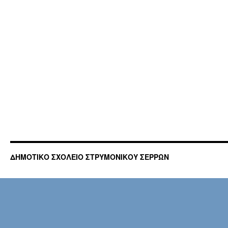
ΔΗΜΟΤΙΚΟ ΣΧΟΛΕΙΟ ΣΤΡΥΜΟΝΙΚΟΥ ΣΕΡΡΩΝ